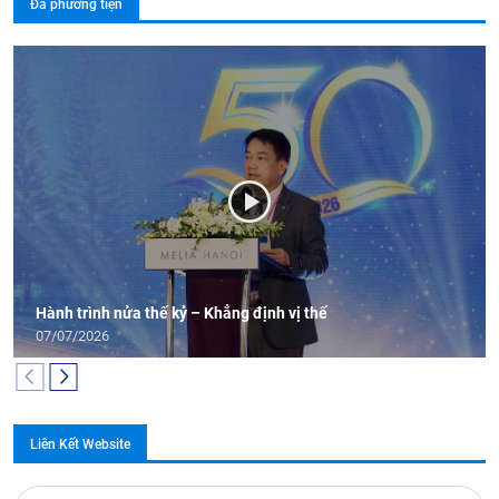
Đa phương tiện
Hành trình nửa thế kỷ – Khẳng định vị thế
07/07/2026
Liên Kết Website