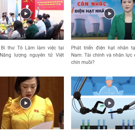
Bí thư Tô Lâm làm việc tại
Phát triển điện hạt nhân tạ
 Năng lượng nguyên tử Việt
Nam: Tài chính và nhân lực
chín muồi?