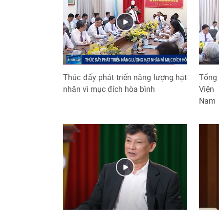
Thúc đẩy phát triển năng lượng hạt
Tổng 
nhân vì mục đích hòa bình
Viện
Nam