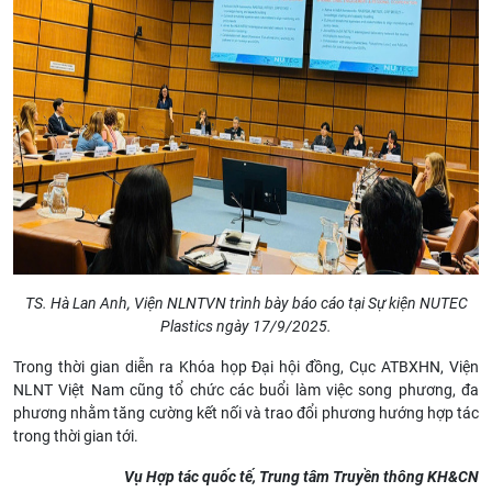
TS. Hà Lan Anh, Viện NLNTVN trình bày báo cáo tại Sự kiện NUTEC
Plastics ngày 17/9/2025.
Trong thời gian diễn ra Khóa họp Đại hội đồng, Cục ATBXHN, Viện
NLNT Việt Nam cũng tổ chức các buổi làm việc song phương, đa
phương nhằm tăng cường kết nối và trao đổi phương hướng hợp tác
trong thời gian tới.
Vụ Hợp tác quốc tế, Trung tâm Truyền thông KH&CN