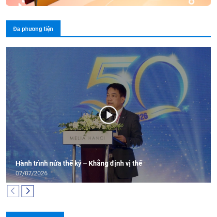
Đa phương tiện
Hành trình nửa thế kỷ – Khẳng định vị thế
07/07/2026