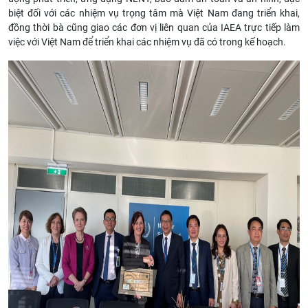
biệt đối với các nhiệm vụ trọng tâm mà Việt Nam đang triển khai,
đồng thời bà cũng giao các đơn vị liên quan của IAEA trực tiếp làm
việc với Việt Nam để triển khai các nhiệm vụ đã có trong kế hoạch.