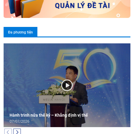
Đa phương tiện
Hành trình nửa thế kỷ – Khẳng định vị thế
07/07/2026