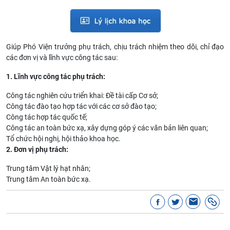
Giúp Phó Viện trưởng phụ trách, chịu trách nhiệm theo dõi, chỉ đạo
các đơn vị và lĩnh vực công tác sau:
1. Lĩnh vực công tác phụ trách:
Công tác nghiên cứu triển khai: Đề tài cấp Cơ sở;
Công tác đào tạo hợp tác với các cơ sở đào tạo;
Công tác hợp tác quốc tế;
Công tác an toàn bức xạ, xây dựng góp ý các văn bản liên quan;
Tổ chức hội nghị, hội thảo khoa học.
2. Đơn vị phụ trách:
Trung tâm Vật lý hạt nhân;
Trung tâm An toàn bức xạ.