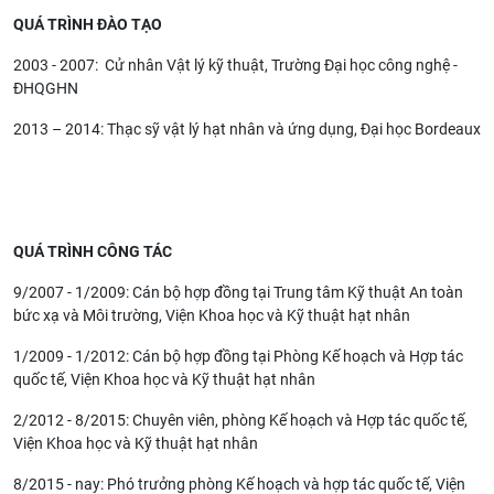
QUÁ TRÌNH ĐÀO TẠO
2003 - 2007: Cử nhân Vật lý kỹ thuật, Trường Đại học công nghệ -
ĐHQGHN
2013 – 2014: Thạc sỹ vật lý hạt nhân và ứng dụng, Đại học Bordeaux
QUÁ TRÌNH CÔNG TÁC
9/2007 - 1/2009: Cán bộ hợp đồng tại Trung tâm Kỹ thuật An toàn
bức xạ và Môi trường, Viện Khoa học và Kỹ thuật hạt nhân
1/2009 - 1/2012: Cán bộ hợp đồng tại Phòng Kế hoạch và Hợp tác
quốc tế, Viện Khoa học và Kỹ thuật hạt nhân
2/2012 - 8/2015: Chuyên viên, phòng Kế hoạch và Hợp tác quốc tế,
Viện Khoa học và Kỹ thuật hạt nhân
8/2015 - nay: Phó trưởng phòng Kế hoạch và hợp tác quốc tế, Viện